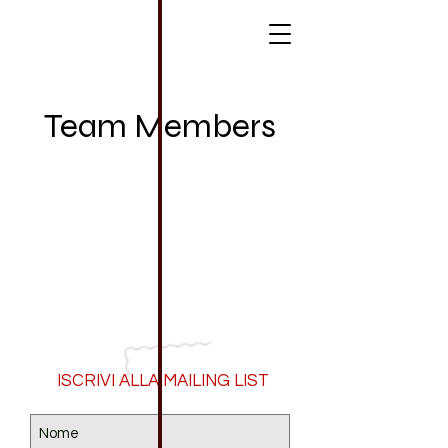
MARTINA DI VINCENZO
Team Members
ISCRIVI ALLA MAILING LIST