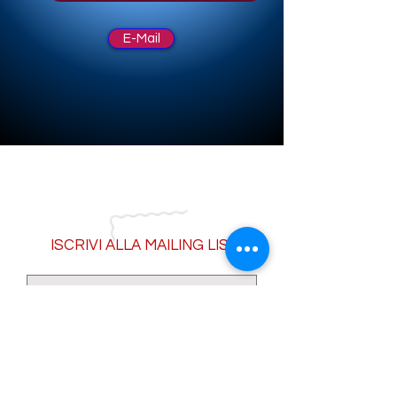
E-Mail
ISCRIVI ALLA MAILING LIST