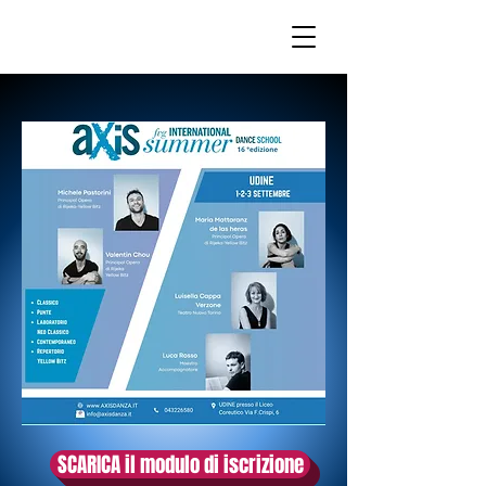
MARTINA DI VINCENZO
SCARICA il modulo di iscrizione